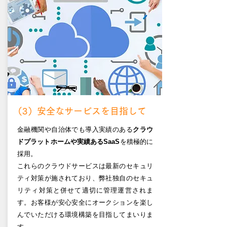
​（3）安全なサービスを目指して
金融機関や自治体でも導入実績のある
クラウ
ドプラットホームや実績あるSaaS
を積極的に
採用。
これらのクラウドサービスは最新のセキュリ
ティ対策が施されており、弊社独自のセキュ
リティ対策と併せて適切に管理運営されま
す。お客様が安心安全にオークションを楽し
んでいただける環境構築を目指してまいりま
す。