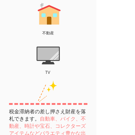
​不動産
​TV
税金滞納者の差し押さえ財産を落
札できます。
自動車、バイク、不
動産、時計や宝石、コレクターズ
アイテムなどバラエティ豊かな出