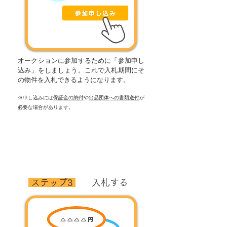
オークションに参加するために「参加申し
込み」をしましょう。これで入札期間にそ
の物件を入札できるようになります。
※申し込みには
保証金の納付
や
出品団体への書類送付
が
必要な場合があります。
​ ステップ3
​入札する