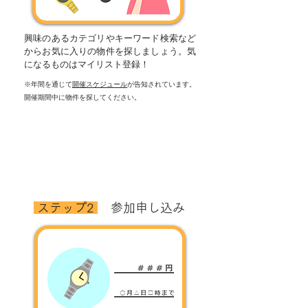
興味のあるカテゴリやキーワード検索など
からお気に入りの物件を探しましょう。気
になるものはマイリスト登録！
※年間を通じて
開催スケジュール
が告知されています。
開催期間中に物件を探してください。
​ステップ2
​参加申し込み