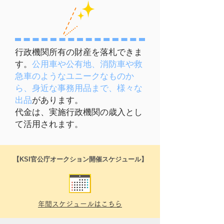
行政機関所有の財産を落札できま
す。
公用車や公有地、消防車や救
急車のようなユニークなものか
ら、身近な事務用品まで、様々な
出品
があります。
代金は、実施行政機関の歳入とし
て活用されます。
​【KSI官公庁オークション開催スケジュール】
年間スケジュールはこちら