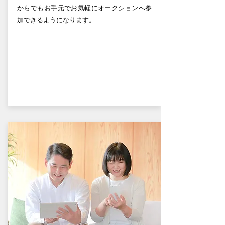
からでもお手元でお気軽にオークションへ参
加できるようになります。