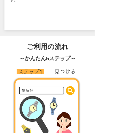
​ご利用の流れ
​～かんたん5ステップ～
​ ステップ1
見つける