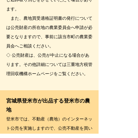
ます。
また、農地買受適格証明書の発行について
は公売財産の所在地の農業委員会へ申請が必
要となりますので、事前に該当市町の農業委
員会へご相談ください。
◇ 公売財産は、公売が中止になる場合があ
ります。その他詳細については三重地方税管
理回収機構ホームページをご覧ください。
宮城県登米市が出品する登米市の農
地
登米市では、不動産（農地）のインターネッ
ト公売を実施しますので、公売不動産を買い
受けたい方は、ぜひ入札に参加してくださ